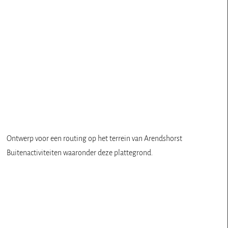
Ontwerp voor een routing op het terrein van Arendshorst
Buitenactiviteiten waaronder deze plattegrond.