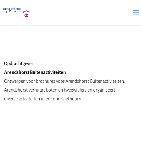
Opdrachtgever
Arendshorst Buitenactiviteiten
Ontwerpen voor brochures voor Arendshorst Buitenactiviteiten.
Arendshorst verhuurt boten en tweewielers en organiseert
diverse activiteiten in en rond Giethoorn.