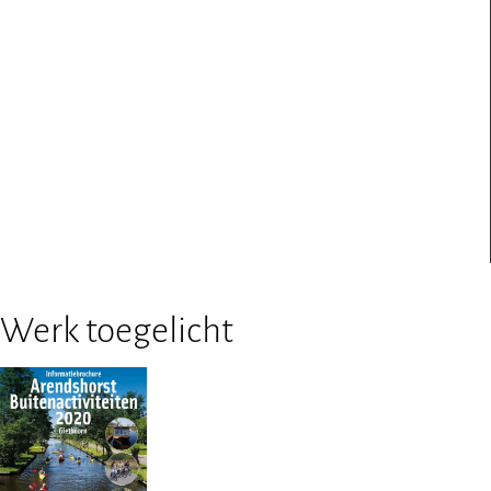
Werk toegelicht