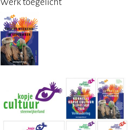
Werk toegelicht