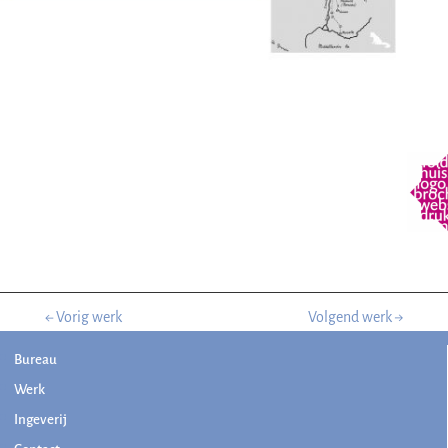
←
Vorig werk
Volgend werk
→
Bureau
Werk
Ingeverij