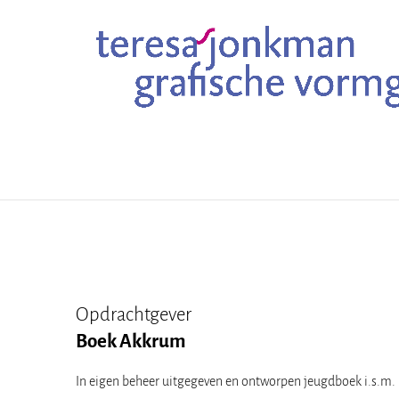
Opdrachtgever
Boek Akkrum
In eigen beheer uitgegeven en ontworpen jeugdboek i.s.m.