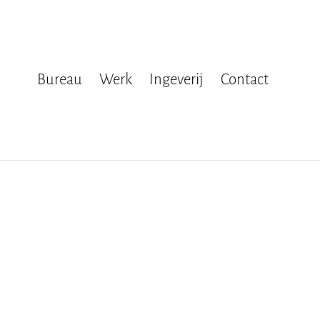
Bureau
Werk
Ingeverij
Contact