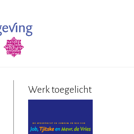
Werk toegelicht